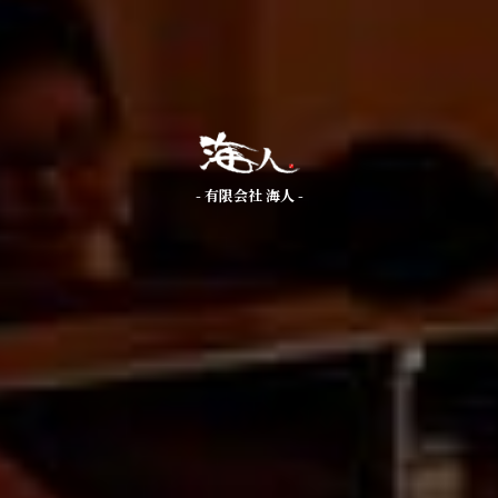
- 有限会社 海人 -