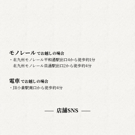
モノレール
でお越しの場合
・北九州モノレール平和通駅出口4から徒歩約1分
北九州モノレール旦過駅出口2から徒歩約4分
電車
でお越しの場合
・JR小倉駅南口から徒歩約4分
店舗SNS