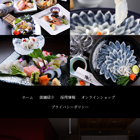
ホーム
店舗紹介
採用情報
オンラインショップ
プライバシーポリシー