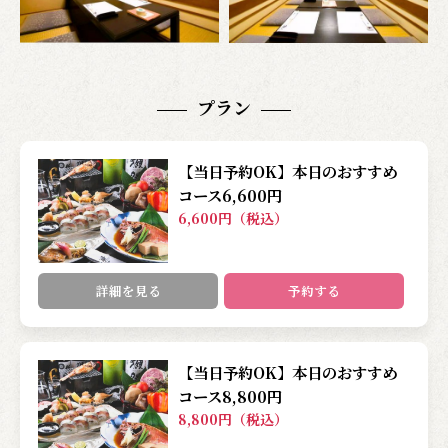
プラン
【当日予約OK】本日のおすすめ
コース6,600円
6,600円（税込）
詳細を見る
予約する
【当日予約OK】本日のおすすめ
コース8,800円
8,800円（税込）