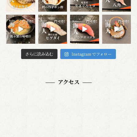
Instagram でフォロー
さらに読み込む
アクセス