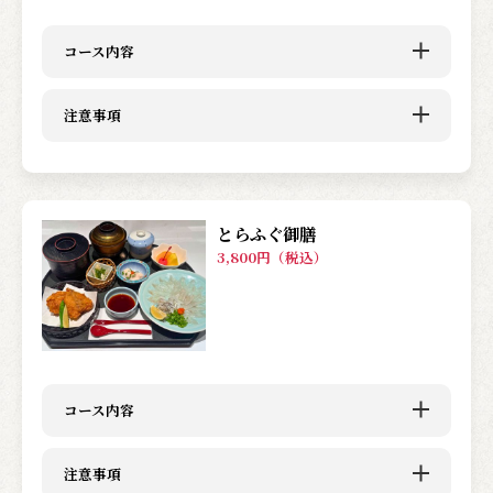
コース内容
注意事項
とらふぐ御膳
3,800円（税込）
コース内容
注意事項