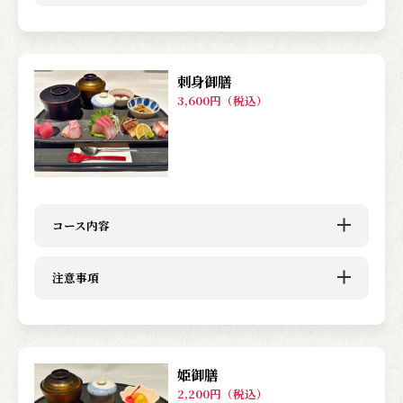
刺身御膳
3,600円（税込）
コース内容
注意事項
姫御膳
2,200円（税込）