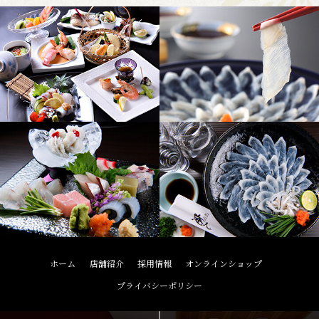
ホーム
店舗紹介
採用情報
オンラインショップ
プライバシーポリシー