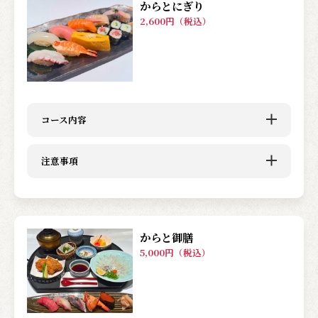
からとにぎり
2,600円（税込）
コース内容
注意事項
からと御膳
5,000円（税込）