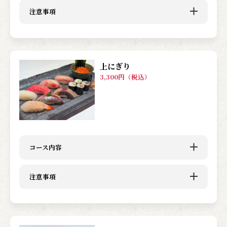
注意事項
上にぎり
3,300円（税込）
コース内容
注意事項