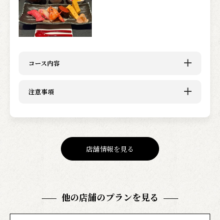
コース内容
注意事項
店舗情報を見る
他の店舗のプランを見る