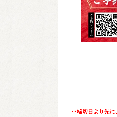
※締切日より先に