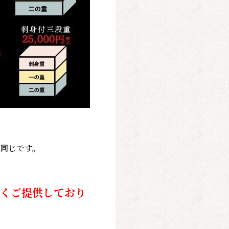
同じです。
くご提供しており