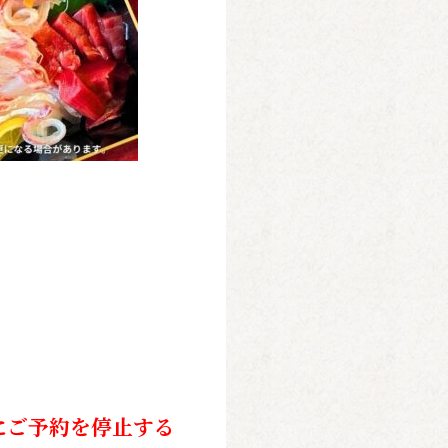
にご予約を停止する