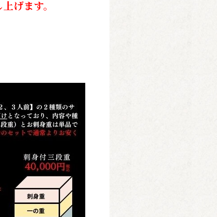
し上げます。