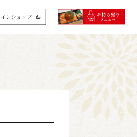
ラインショップ