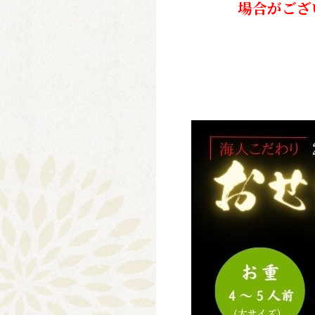
場合がござ