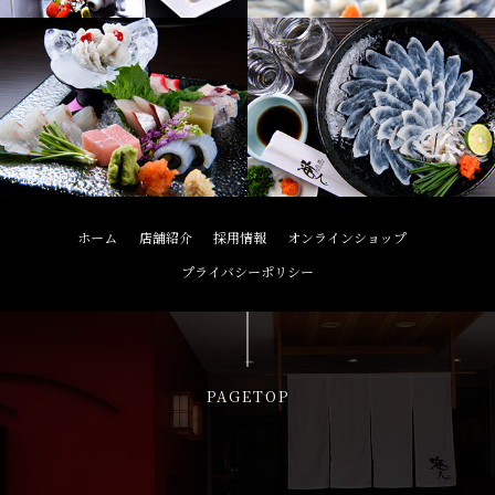
ホーム
店舗紹介
採用情報
オンラインショップ
プライバシーポリシー
PAGETOP