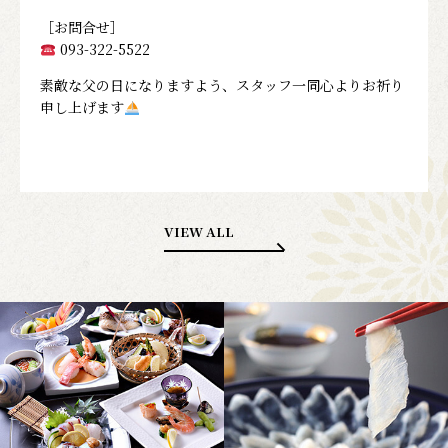
［お問合せ］
093-322-5522
素敵な父の日になりますよう、
スタッフ一同心よりお祈り
申し上げます
VIEW ALL