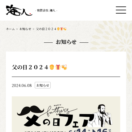
- 有限会社 海人 -
ホーム
>
お知らせ
>
父の日２０２４
お知らせ
父の日２０２４
2024.06.08
お知らせ