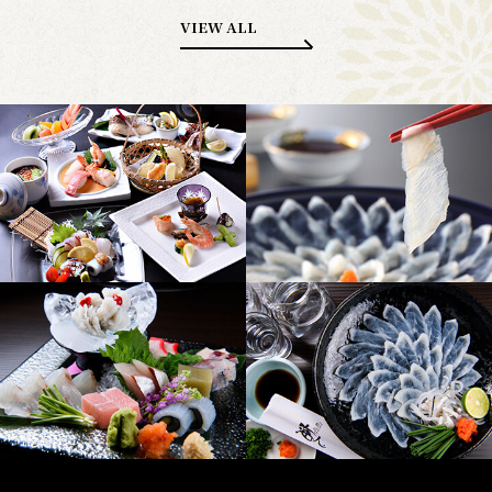
VIEW ALL