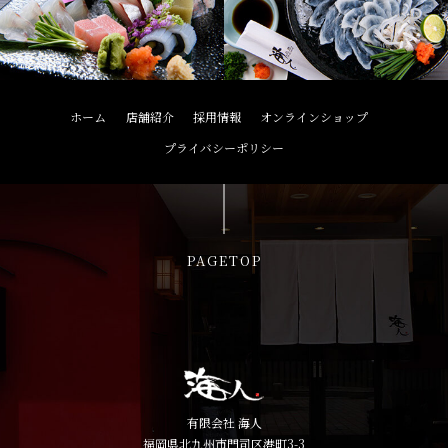
ホーム
店舗紹介
採用情報
オンラインショップ
プライバシーポリシー
PAGETOP
有限会社 海人
福岡県北九州市門司区港町3-3