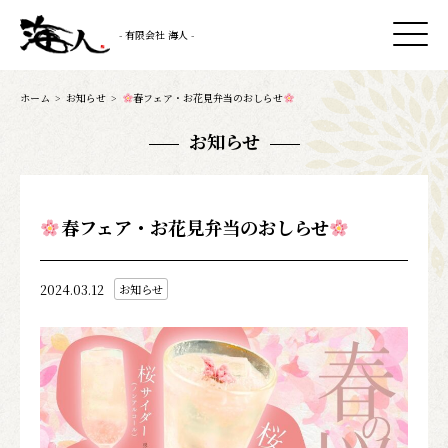
- 有限会社 海人 -
ホーム
>
お知らせ
>
春フェア・お花見弁当のおしらせ
お知らせ
春フェア・お花見弁当のおしらせ
2024.03.12
お知らせ