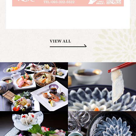
VIEW ALL