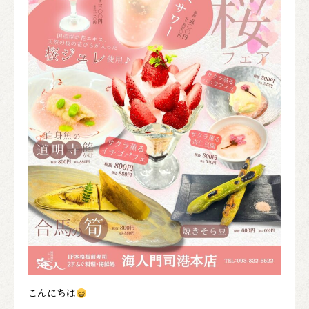
こんにちは