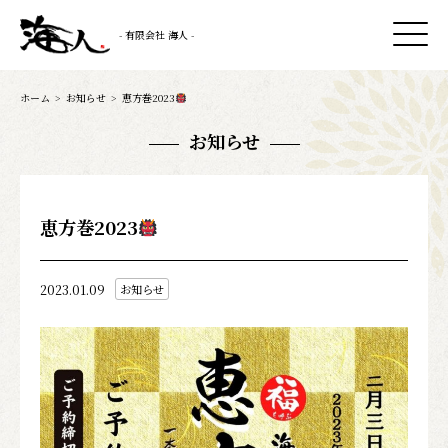
- 有限会社 海人 -
ホーム
>
お知らせ
>
恵方巻2023
お知らせ
恵方巻2023
2023.01.09
お知らせ