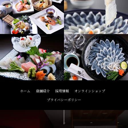
ホーム
店舗紹介
採用情報
オンラインショップ
プライバシーポリシー