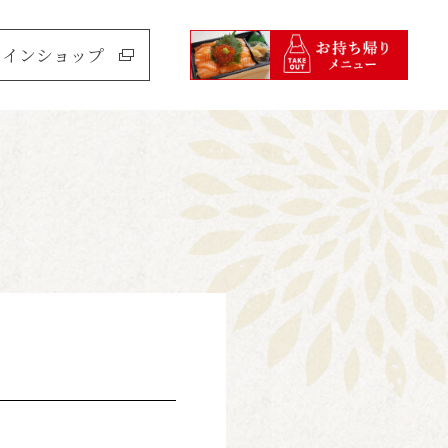
ラインショップ