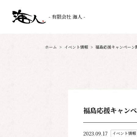
- 有限会社 海人 -
ホーム
>
イベント情報
>
福島応援キャンペーン
福島応援キャンペ
2023.09.17
イベント情報