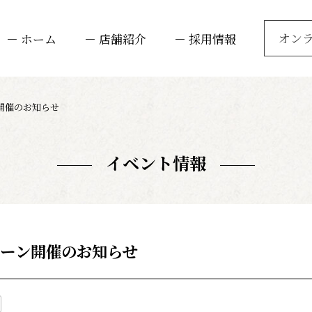
オン
－ ホーム
－ 店舗紹介
－ 採用情報
開催のお知らせ
イベント情報
ーン開催のお知らせ