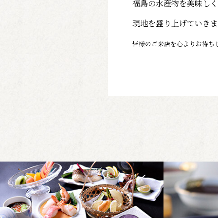
福島の水産物を美味しく
現地を盛り上げていきま
皆様のご来店を心よりお待ち