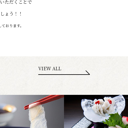
いただくことで
しょう！！
しております。
VIEW ALL