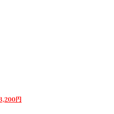
3,200円