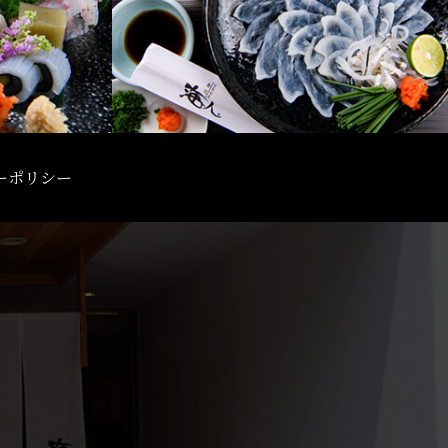
ーポリシー