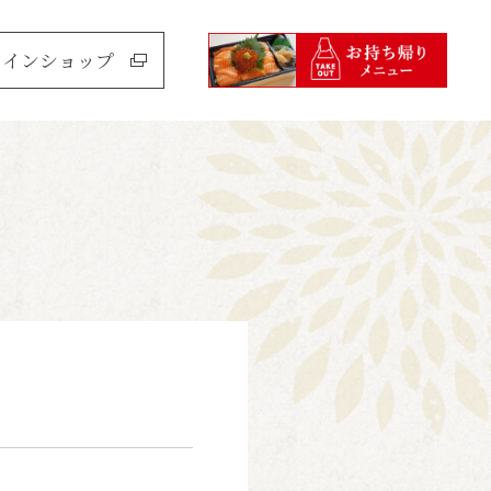
ラインショップ