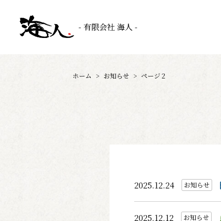
- 有限会社 海人 -
ホーム
>
お知らせ
>
ページ 2
2025.12.24
お知らせ
2025.12.12
お知らせ