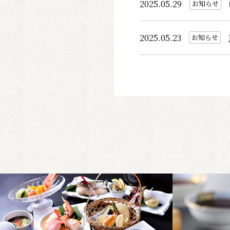
2025.05.29
お知らせ
2025.05.23
お知らせ