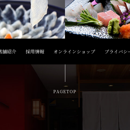
店舗紹介
採用情報
オンラインショップ
プライバシ
PAGETOP